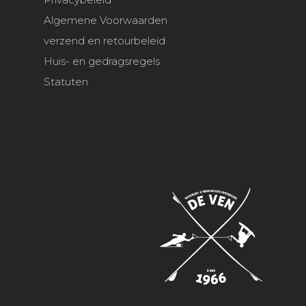
Algemene Voorwaarden
verzend en retourbeleid
Huis- en gedragsregels
Statuten