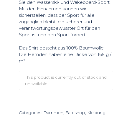
Sie den Wasserski- und Wakeboard-Sport.
Mit den Einnahmen können wir
sicherstellen, dass der Sport für alle
zugänglich bleibt, ein sicherer und
verantwortungsbewusster Ort für den
Sport ist und den Sport fördert.
Das Shirt besteht aus 100% Baumwolle
Die Hemden haben eine Dicke von 165 g /
m²
This product is currently out of stock and
unavailable.
Categories:
Dammen
,
Fan-shop
,
Kleidung