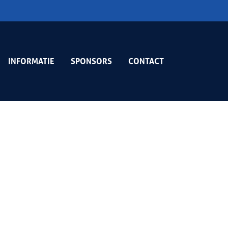
INFORMATIE
SPONSORS
CONTACT